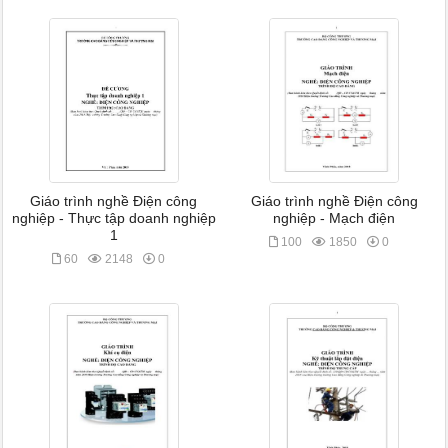
Giáo trình nghề Điện công
Giáo trình nghề Điện công
nghiệp - Thực tập doanh nghiệp
nghiệp - Mạch điện
1
100
1850
0
60
2148
0