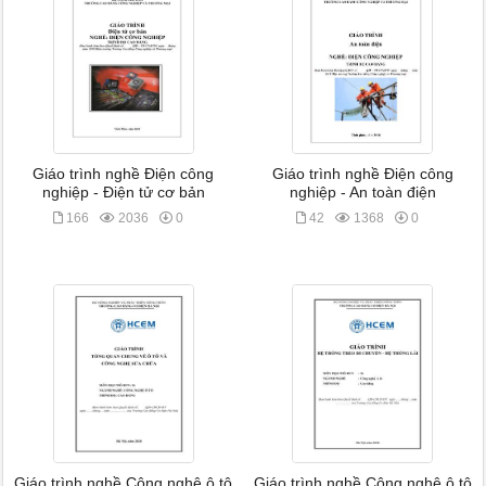
Giáo trình nghề Điện công
Giáo trình nghề Điện công
nghiệp - Điện tử cơ bản
nghiệp - An toàn điện
166
2036
0
42
1368
0
Giáo trình nghề Công nghệ ô tô
Giáo trình nghề Công nghệ ô tô