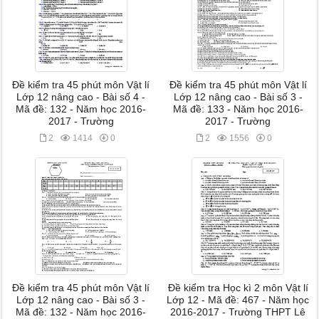
Đề kiểm tra 45 phút môn Vật lí
Đề kiểm tra 45 phút môn Vật lí
Lớp 12 nâng cao - Bài số 4 -
Lớp 12 nâng cao - Bài số 3 -
Mã đề: 132 - Năm học 2016-
Mã đề: 133 - Năm học 2016-
2017 - Trường
2017 - Trường
2
1414
0
2
1556
0
Đề kiểm tra 45 phút môn Vật lí
Đề kiểm tra Học kì 2 môn Vật lí
Lớp 12 nâng cao - Bài số 3 -
Lớp 12 - Mã đề: 467 - Năm học
Mã đề: 132 - Năm học 2016-
2016-2017 - Trường THPT Lê