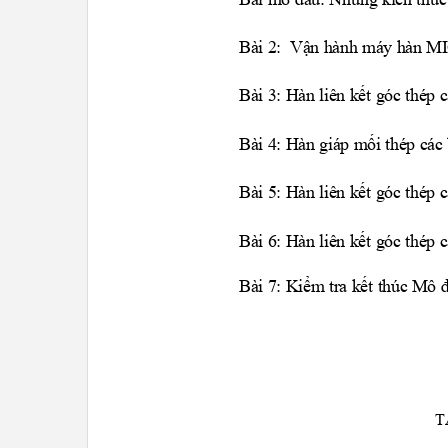
Bài 2:
Vận hành máy hàn
Bài 3: Hàn liên kết góc thép 
Bài 4: Hàn giáp mối thép các
Bài 5: Hàn liên kết góc thép 
Bài 6: Hàn liên kết góc thép 
Bài 7: Kiểm tra kết thúc Mô
T